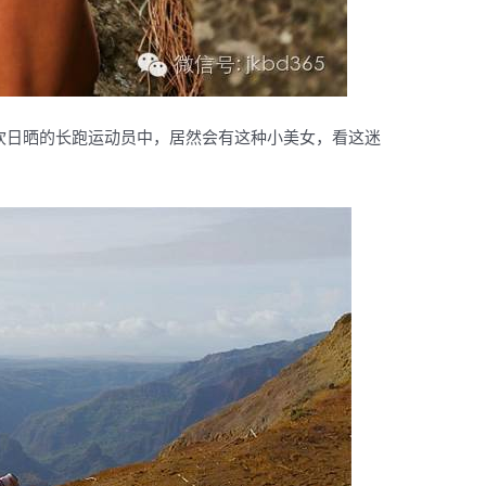
天风吹日晒的长跑运动员中，居然会有这种小美女，看这迷