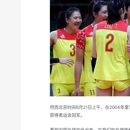
然而北京时间8月21日上午，在2004年
获得奥运会冠军。
看到中国女排如此出色，在我们的女神铁