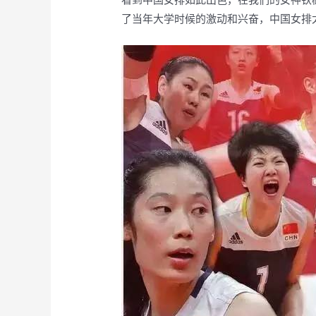
了当年大学时候的激动和兴奋，中国女排