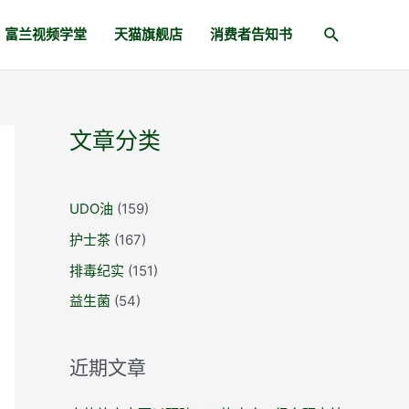
富兰视频学堂
天猫旗舰店
消费者告知书
文章分类
UDO油
(159)
护士茶
(167)
排毒纪实
(151)
益生菌
(54)
近期文章