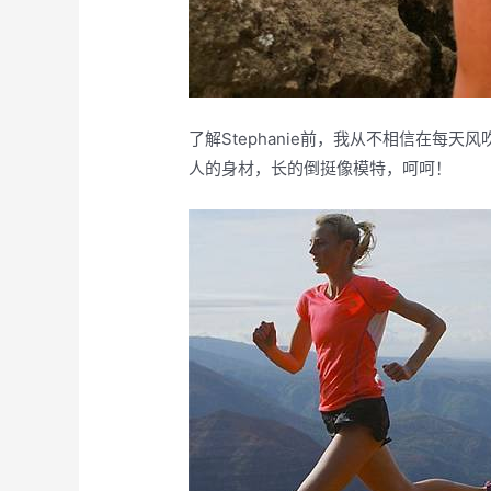
了解Stephanie前，我从不相信在每
人的身材，长的倒挺像模特，呵呵！