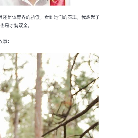
且还是体育界的骄傲。看到她们的表现，我想起了
手也是才貌双全。
故事：