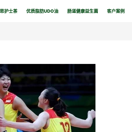
思护士茶
优质脂肪UDO油
肠道健康益生菌
客户案例