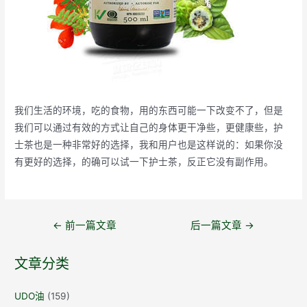
我们生活的环境，吃的食物，用的东西可能一下改变不了，但是
我们可以通过有效的方式让自己的身体更干净些，更健康些，护
士茶也是一种非常好的选择，我和用户也是这样说的：如果你没
有更好的选择，的确可以试一下护士茶，反正它没有副作用。
文
←
前一篇文章
后一篇文章
→
章
导
文章分类
航
UDO油
(159)