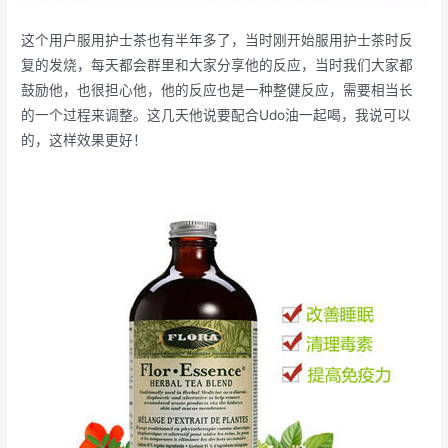
这个用户服用护士茶也有半年多了，当时刚开始服用护士茶时反
复的发烧，每天都会群里和大家分享他的反应，当时我们大家都
鼓励他，也很担心他，他的反应也是一种整健反应，需要相当长
的一个过程来调整。这几天他说要配合Udo油一起喝，我说可以
的，这样效果更好！