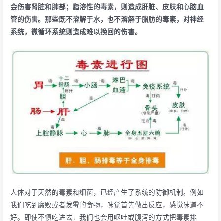
会伤害肾脏和肺部；脂溶性的毒素，则造成肝脏、皮肤和心脑血
管的伤害。那些既不溶解于水，也不溶解于脂肪的毒素，对神经
系统，微循环系统则造成难以挽回的伤害。
人体对于天然的毒素和细菌，已经产生了系统的防御机制。例如
我们吃到腐败或者发霉的食物，味觉首先做出反应，感觉味道不
好。即使不慎吃进去，我们也会用呕吐或腹泻的方式把毒素排