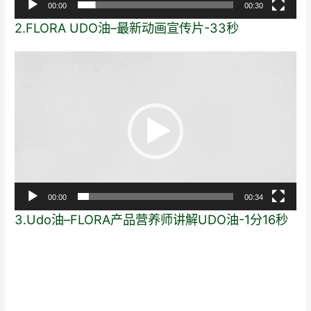
00:00
00:30
2.FLORA UDO油–最新动画宣传片-33秒
视
频
播
放
器
00:00
00:34
3.Udo油–FLORA产品营养师讲解UDO油-1分16秒
视
频
播
放