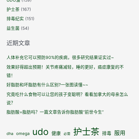
护士茶
(167)
排毒纪实
(151)
益生菌
(54)
近期文章
人体补充它可以预防90%的疾病，很多研究结果证实过~
效果好得超出预期！关节疼痛减轻，睡的更好，癌症康复的不
错！
好脂肪和坏脂肪有什么区别?一张图读懂~~
究竟吃什么食物可以让您的孩子变聪明？看看加拿大的母亲怎么
说？
脂肪酸=脂肪吗？一篇文章告诉你脂肪酸“前世今生”
udo
护士茶
服用
健康
排毒
omega
dha
必需