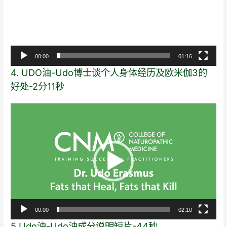
器
00:00
01:16
4. UDO油-Udo博士谈个人身体经历及欧米伽3的
好处-2分11秒
视
频
播
放
器
00:00
02:10
5.Udo油-Udo油成分说明短片-44秒