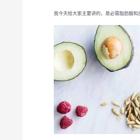
我今天给大家主要讲的，是必需脂肪酸和