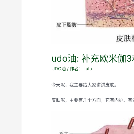
udo油: 补充欧米伽
UDO油
/ 作者：
lulu
今天呢，我主要给大家讲讲皮肤。
皮肤呢，主要有几个方面，它有内护、有