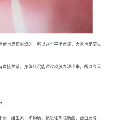
癌症也是很麻烦的。所以这个平衡点呢，大家也是要去
有直接关系。身体状况能通过皮肤表现出来，所以今天
养。
平衡，维生素，矿物质，抗氧化剂脂肪酸，蛋白质等