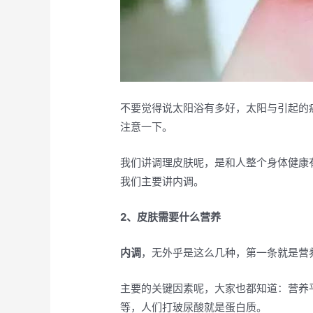
不要觉得说太阳浴有多好，太阳与引起的
注意一下。
我们讲调理皮肤呢，是和人整个身体健康
我们主要讲内调。
2、皮肤需要什么营养
内调
，无外乎是这么几种，第一条就是营
主要的关键因素呢，大家也都知道：营养
等，人们打玻尿酸就是蛋白质。