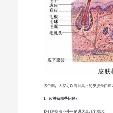
这个图，大家可以看到真正的皮肤是由这
1、皮肤有哪些问题？
我们讲皮肤不外乎是讲这么几个概念：