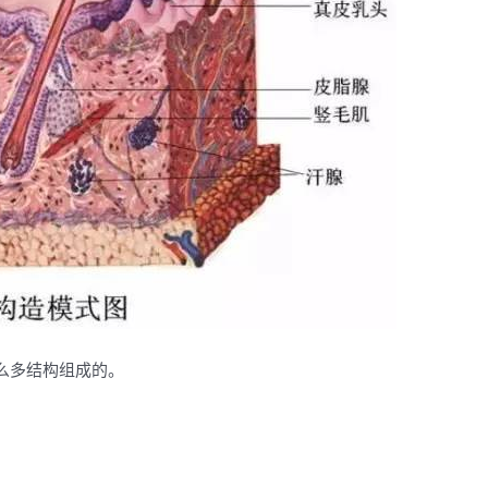
么多结构组成的。