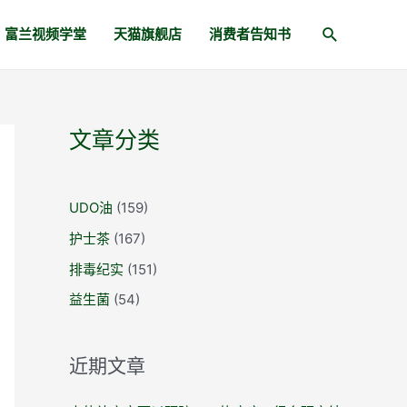
富兰视频学堂
天猫旗舰店
消费者告知书
文章分类
UDO油
(159)
护士茶
(167)
排毒纪实
(151)
益生菌
(54)
近期文章