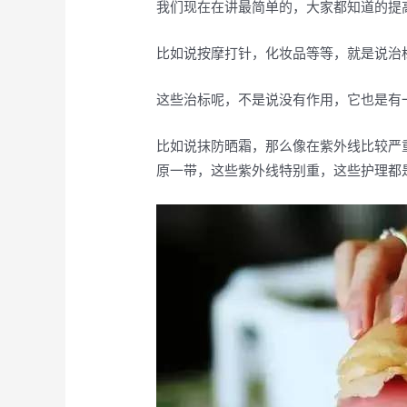
我们现在在讲最简单的，大家都知道的提
比如说按摩打针，化妆品等等，就是说治
这些治标呢，不是说没有作用，它也是有
比如说抹防晒霜，那么像在紫外线比较严
原一带，这些紫外线特别重，这些护理都