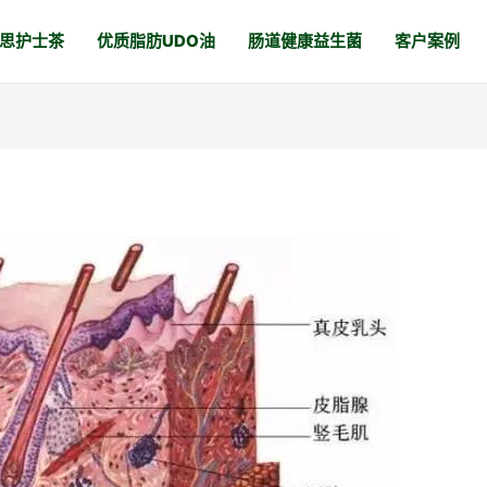
思护士茶
优质脂肪UDO油
肠道健康益生菌
客户案例