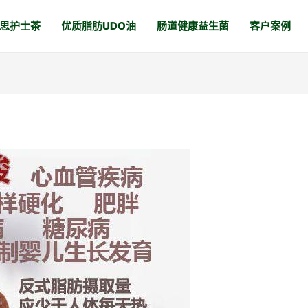
思护士茶
优质脂肪UDO油
肠道健康益生菌
客户案例