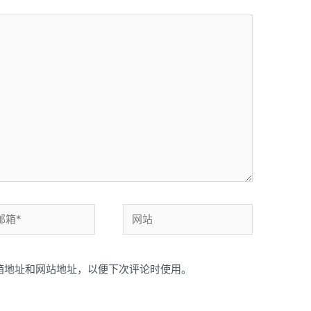
网
站
箱地址和网站地址，以便下次评论时使用。