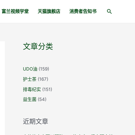
富兰视频学堂
天猫旗舰店
消费者告知书
文章分类
UDO油
(159)
护士茶
(167)
排毒纪实
(151)
益生菌
(54)
近期文章