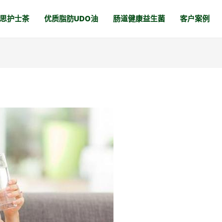
思护士茶
优质脂肪UDO油
肠道健康益生菌
客户案例