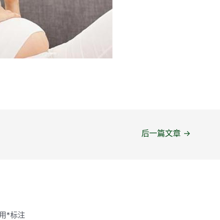
后一篇文章
→
用
*
标注