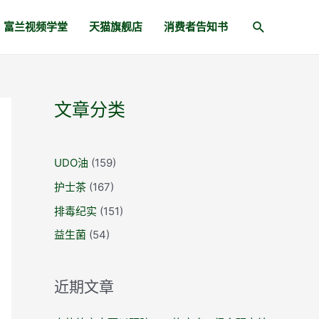
富兰视频学堂
天猫旗舰店
消费者告知书
文章分类
UDO油
(159)
护士茶
(167)
排毒纪实
(151)
益生菌
(54)
近期文章