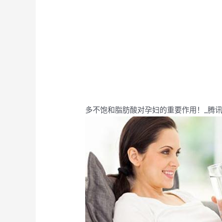
多不饱和脂肪酸对孕妇的重要作用！_腾