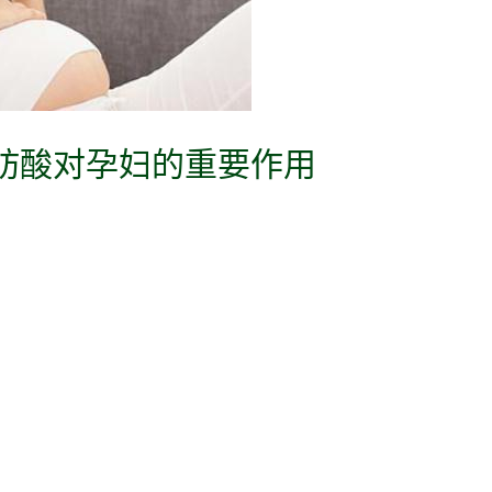
脂肪酸对孕妇的重要作用