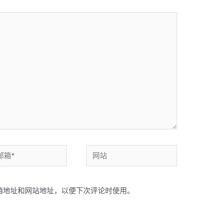
网
站
箱地址和网站地址，以便下次评论时使用。