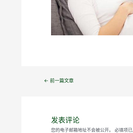
文
←
前一篇文章
章
导
航
发表评论
您的电子邮箱地址不会被公开。
必填项已