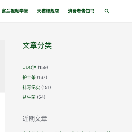
富兰视频学堂
天猫旗舰店
消费者告知书
文章分类
UDO油
(159)
护士茶
(167)
排毒纪实
(151)
益生菌
(54)
近期文章