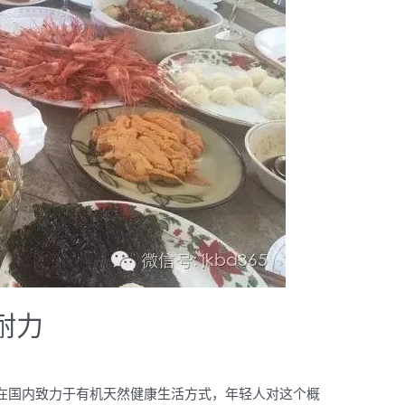
耐力
在国内致力于有机天然健康生活方式，年轻人对这个概