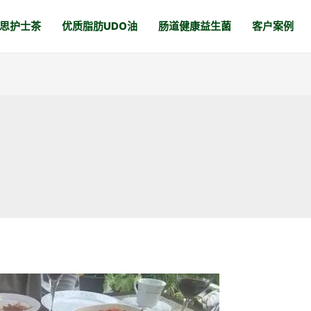
思护士茶
优质脂肪UDO油
肠道健康益生菌
客户案例