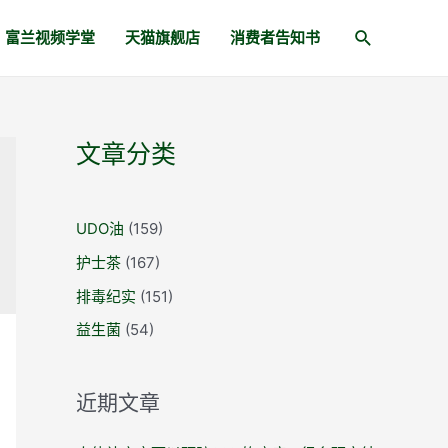
富兰视频学堂
天猫旗舰店
消费者告知书
文章分类
UDO油
(159)
护士茶
(167)
排毒纪实
(151)
益生菌
(54)
近期文章