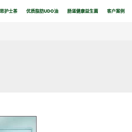
思护士茶
优质脂肪UDO油
肠道健康益生菌
客户案例