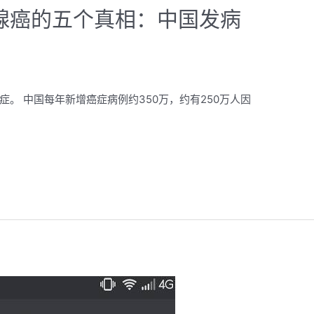
乳腺癌的五个真相：中国发病
症。 中国每年新增癌症病例约350万，约有250万人因