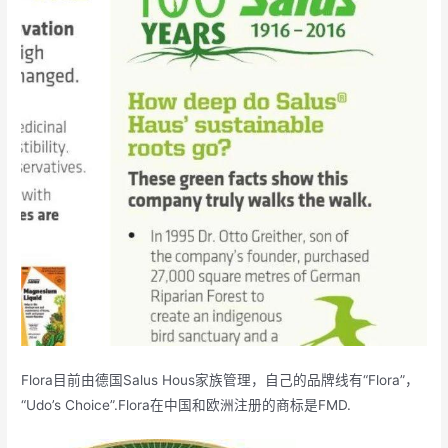
Flora目前由德国Salus Hous家族管理，自己的品牌线有“Flora”，
“Udo’s Choice”.Flora在中国和欧洲注册的商标是FMD.