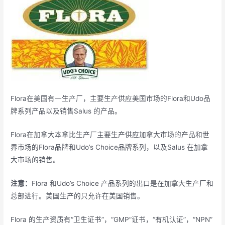
Flora在美国有一生产厂，主要生产供应美国市场的Flora和Udo品
牌系列产品以及销售Salus 的产品。
Flora在加拿大本拿比生产厂主要生产供应加拿大市场的产品和世
界市场的Flora品牌和Udo’s Choice品牌系列，以及Salus 在加拿
大市场的销售。
注意：
Flora 和Udo’s Choice 产品系列的出口是在加拿大生产厂和
总部进行。美国生产的只允许在美国销售。
Flora 的生产资质有“卫生证书”，“GMP”证书，“有机认证”，“NPN”