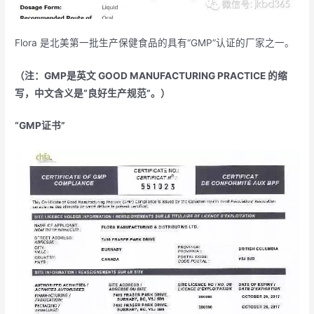
Flora 是北美第一批生产保健食品的具有“GMP”认证的厂家之一。
（注：GMP是英文 GOOD MANUFACTURING PRACTICE 的缩
写，中文含义是“良好生产规范”。）
“GMP证书”