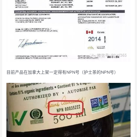
目前产品在加拿大上架一定得有NPN号（护士茶的NPN号）