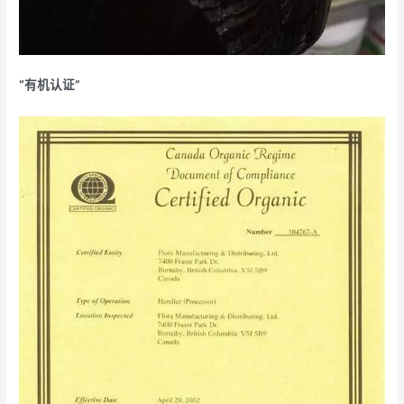
“有机认证”