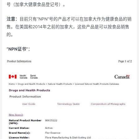
号（加拿大健康食品登记号）。
注意：
目前只有”NPN”号的产品才可以在加拿大作为健康食品的销
售。在美国和2014年之前的加拿大，这些产品是可以按食品销售
的。
“NPN证书”：