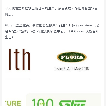
今天我着重介绍护士茶目前的生产，销售资质和在世界各国销售
资质。
Flora（富兰北美）是德国著名健康产品生产厂家Salus Hous（著
名的“铁元”品牌厂家）在北美的销售中心。（今年salus 庆祝百年
生日）