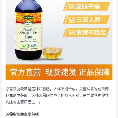
必需脂肪酸就是这种好脂肪，人体不能合成，只能从食物或营养
补充剂中获取。这种必需脂肪酸长期摄入不足，是导致各种慢性
病症的主要原因之一。
必需脂肪酸主要包括