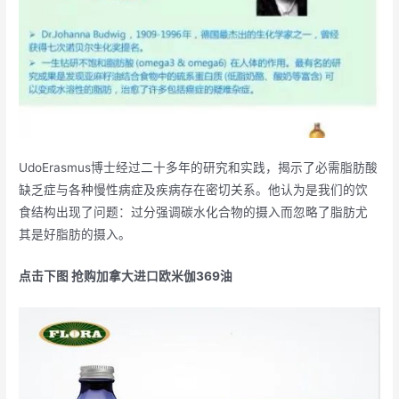
UdoErasmus博士经过二十多年的研究和实践，揭示了必需脂肪酸
缺乏症与各种慢性病症及疾病存在密切关系。他认为是我们的饮
食结构出现了问题：过分强调碳水化合物的摄入而忽略了脂肪尤
其是好脂肪的摄入。
点击下图 抢购加拿大进口欧米伽369油