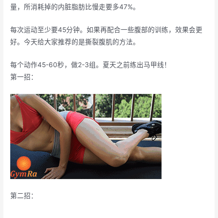
量，所消耗掉的内脏脂肪比慢走要多47%。
每次运动至少要45分钟。如果再配合一些腹部的训练，效果会更
好。今天给大家推荐的是撕裂腹肌的方法。
每个动作45-60秒，做2-3组。夏天之前练出马甲线！
第一招：
第二招：