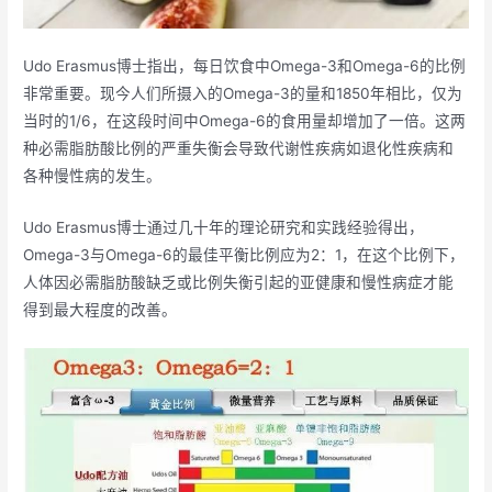
Udo Erasmus博士指出，每日饮食中Omega-3和Omega-6的比例
非常重要。现今人们所摄入的Omega-3的量和1850年相比，仅为
当时的1/6，在这段时间中Omega-6的食用量却增加了一倍。这两
种必需脂肪酸比例的严重失衡会导致代谢性疾病如退化性疾病和
各种慢性病的发生。
Udo Erasmus博士通过几十年的理论研究和实践经验得出，
Omega-3与Omega-6的最佳平衡比例应为2：1，在这个比例下，
人体因必需脂肪酸缺乏或比例失衡引起的亚健康和慢性病症才能
得到最大程度的改善。