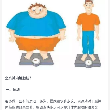
怎么减内脏脂肪？
一、运动
要多做一些有氧运动，游泳、慢跑和快步走这几项运动对于减掉
内脏脂肪效果显著。据调查快步走可以提升体内脂肪的激素含