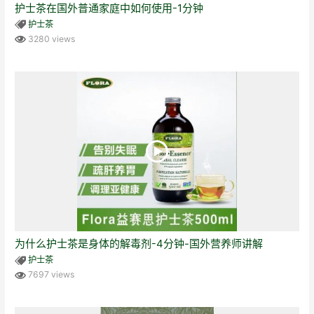
护士茶在国外普通家庭中如何使用-1分钟
护士茶
3280 views
为什么护士茶是身体的解毒剂-4分钟-国外营养师讲解
护士茶
7697 views