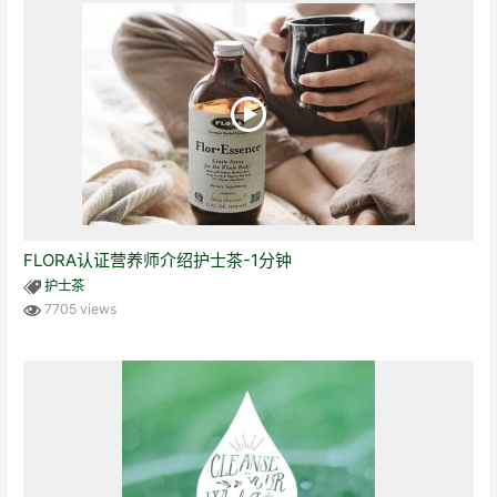
FLORA认证营养师介绍护士茶-1分钟
护士茶
7705 views