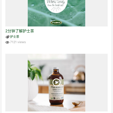
2分钟了解护士茶
护士茶
7121 views