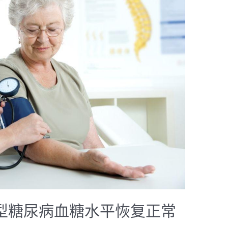
二型糖尿病血糖水平恢复正常