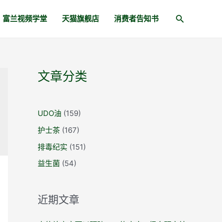
富兰视频学堂
天猫旗舰店
消费者告知书
文章分类
UDO油
(159)
护士茶
(167)
排毒纪实
(151)
益生菌
(54)
近期文章