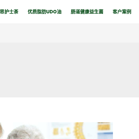
思护士茶
优质脂肪UDO油
肠道健康益生菌
客户案例