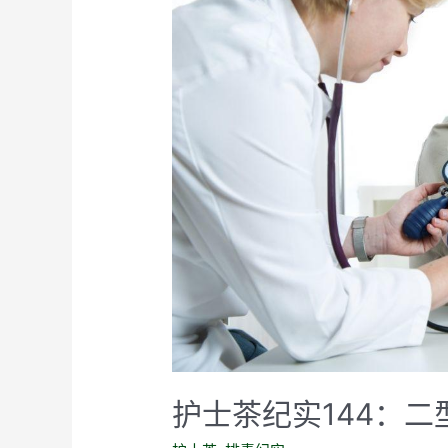
护士茶纪实144：