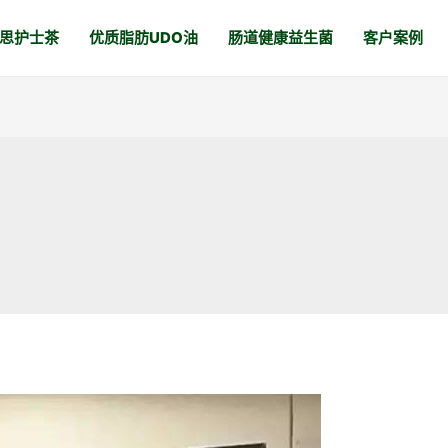
思护士茶
优质脂肪UDO油
肠道健康益生菌
客户案例