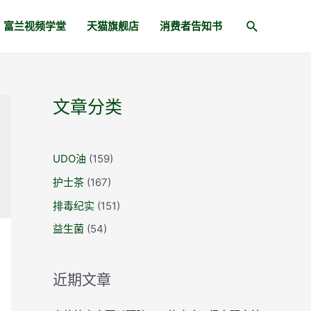
富兰视频学堂
天猫旗舰店
消费者告知书
文章分类
UDO油
(159)
护士茶
(167)
排毒纪实
(151)
益生菌
(54)
近期文章