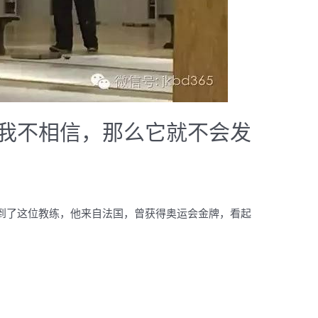
我不相信，那么它就不会发
到了这位教练，他来自法国，曾获得奥运会金牌，看起