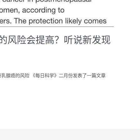
的风险会提高？听说新发现
患乳腺癌的风险 《每日科学》二月份发表了一篇文章