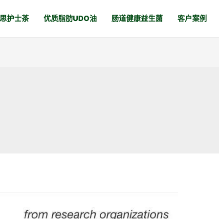
思护士茶
优质脂肪UDO油
肠道健康益生菌
客户案例