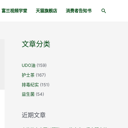
富兰视频学堂
天猫旗舰店
消费者告知书
文章分类
UDO油
(159)
护士茶
(167)
排毒纪实
(151)
益生菌
(54)
近期文章