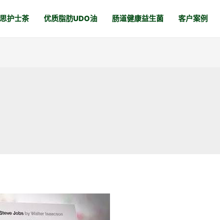
思护士茶
优质脂肪UDO油
肠道健康益生菌
客户案例