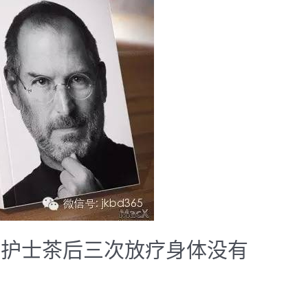
用护士茶后三次放疗身体没有