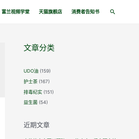
富兰视频学堂
天猫旗舰店
消费者告知书
文章分类
UDO油
(159)
护士茶
(167)
排毒纪实
(151)
益生菌
(54)
近期文章