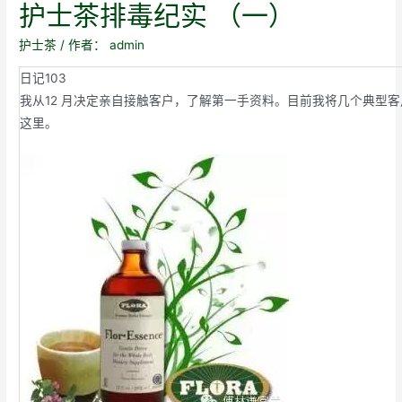
护士茶排毒纪实 （一）
护士茶
/ 作者：
admin
日记103
我从12 月决定亲自接触客户，了解第一手资料。目前我将几个典型
这里。