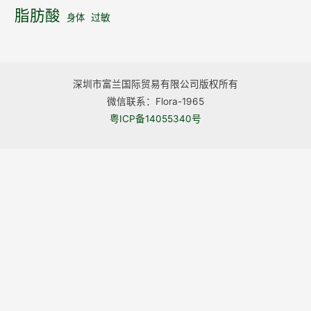
脂肪酸
身体
过敏
深圳市富兰国际贸易有限公司版权所有
微信联系：Flora-1965
粤ICP备14055340号