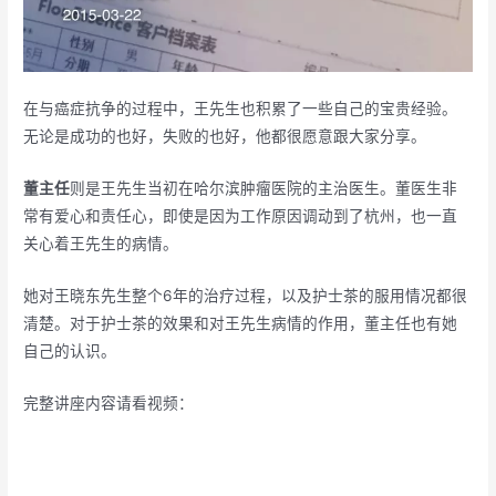
在与癌症抗争的过程中，王先生也积累了一些自己的宝贵经验。
无论是成功的也好，失败的也好，他都很愿意跟大家分享。
董主任
则是王先生当初在哈尔滨肿瘤医院的主治医生。董医生非
常有爱心和责任心，即使是因为工作原因调动到了杭州，也一直
关心着王先生的病情。
她对王晓东先生整个6年的治疗过程，以及护士茶的服用情况都很
清楚。对于护士茶的效果和对王先生病情的作用，董主任也有她
自己的认识。
完整讲座内容请看视频：