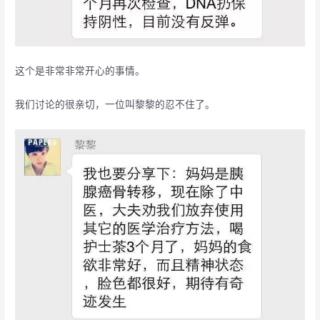
这个是非常非常开心的事情。
我们讨论的很亲切，一位叫黎黎的忍不住了。