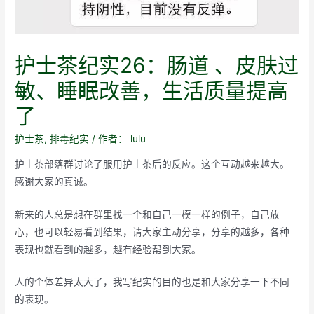
护士茶纪实26：肠道 、皮肤过
敏、睡眠改善，生活质量提高
了
护士茶
,
排毒纪实
/ 作者：
lulu
护士茶部落群讨论了服用护士茶后的反应。这个互动越来越大。
感谢大家的真诚。
新来的人总是想在群里找一个和自己一模一样的例子，自己放
心，也可以轻易看到结果，请大家主动分享，分享的越多，各种
表现也就看到的越多，越有经验帮到大家。
人的个体差异太大了，我写纪实的目的也是和大家分享一下不同
的表现。