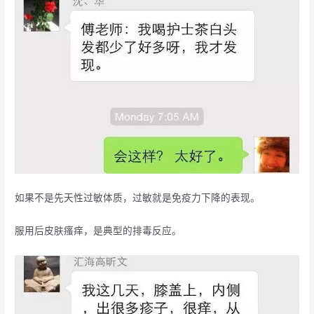
如果不是先天性过敏体质，过敏就是免疫力下降的表现。
服用后皮肤瘙痒，是典型的排毒反应。