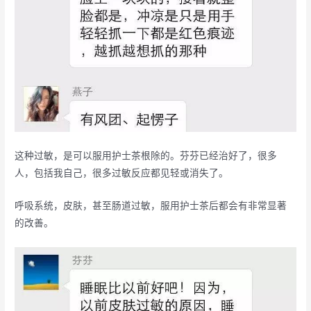
这种过敏，是可以服用护士茶根除的。芬芬已经治好了，很多
人，包括我自己，很多过敏反应都见轻或消失了。
呼吸系统，皮肤，甚至肠道过敏，服用护士茶后都会有非常显著
的改善。