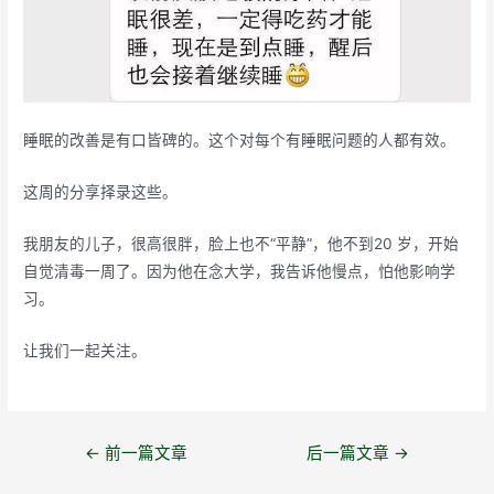
睡眠的改善是有口皆碑的。这个对每个有睡眠问题的人都有效。
这周的分享择录这些。
我朋友的儿子，很高很胖，脸上也不“平静”，他不到20 岁，开始
自觉清毒一周了。因为他在念大学，我告诉他慢点，怕他影响学
习。
让我们一起关注。
文
←
前一篇文章
后一篇文章
→
章