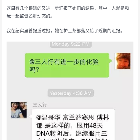
这周有几个跟踪的又进一步汇报了她们的结果，其中一人就是和
我一起监督乙肝动态的。
我在纪实里曾报道过她，她在护士茶部落又给了近期的汇报。