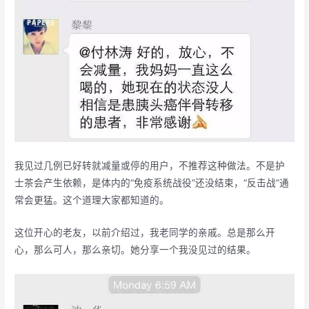
我见过几例已好转就减量或停的用户，不推荐这种做法。不是护
士茶会产生依赖，是体内的“免疫系统战役”还没结束，“反击战”通
常会更猛。这个道理大家都知道的。
这位开心的老友，以前介绍过，我老同学的亲戚。总是那么开
心，那么可人，那么亲切。她分享一个我没见过的结果。