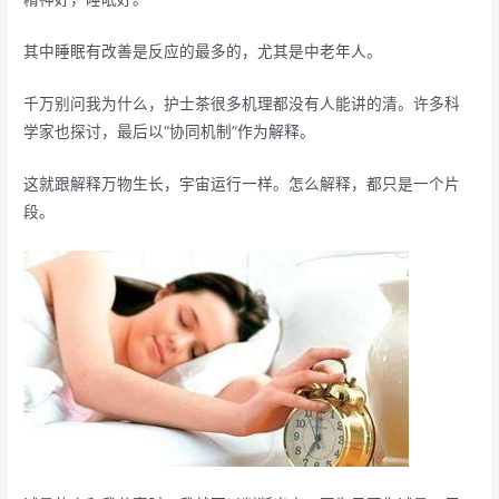
其中睡眠有改善是反应的最多的，尤其是中老年人。
千万别问我为什么，护士茶很多机理都没有人能讲的清。许多科
学家也探讨，最后以“协同机制”作为解释。
这就跟解释万物生长，宇宙运行一样。怎么解释，都只是一个片
段。