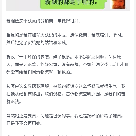
我相信这个认真的分销商一定做得很好。
相反的是我在加拿大认识的朋友，想做微商，我就培训，学习。
然后她定了货给她的姑姑和亲戚。
货改了一个环保的包装，碎了很多。她不是解决问题，问清原
因，而是要退款，怀疑公司，没有品牌，不如红酒之类……连时间
都没有给我们问清物流就一顿数落。
被客户这么数落我理解，被我的经销商这么怀疑我就很生气。我
把她从经销商移出，取消资格，告诉物流查明原因。是我们的错
就退钱。
当然她还是要货，问题是包装的事。我还是按经销价给了她货。
但是我不会再用她。