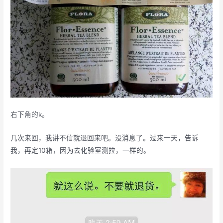
右下角的k。
几次来回，我讲不信就退回来吧。没消息了。过来一天，告诉
我，再定10箱，因为去化验室测拉，一样的。