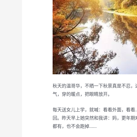
秋天的温哥华，不晒一下秋景真是不忍，
气，穿的暖点，把眼睛放开。
每天送女儿上学，就喊：看看外面，看看
回。昨天早上她突然和我讲：妈，更年期
都有，也不会跑掉……