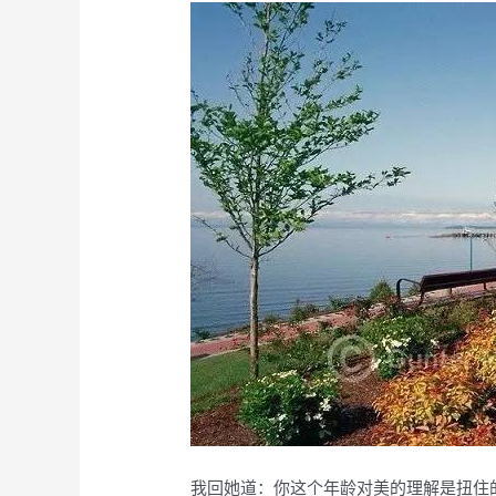
我回她道：你这个年龄对美的理解是扭住