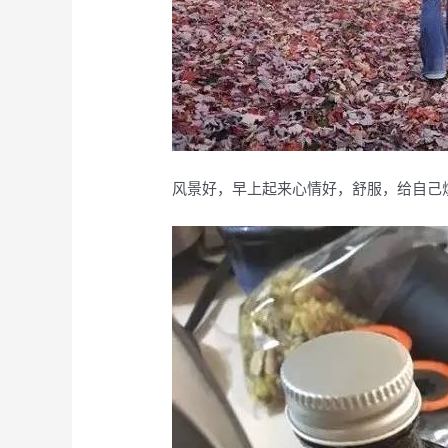
风景好，早上起来心情好，舒服，给自己