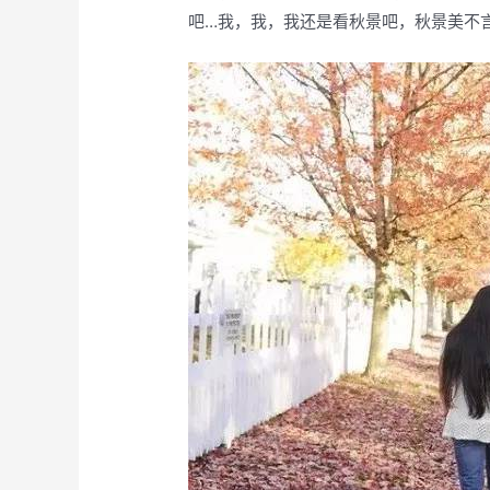
吧…我，我，我还是看秋景吧，秋景美不