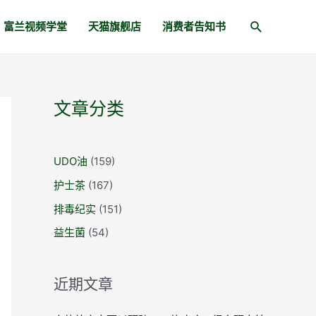
富兰视频学堂
天猫旗舰店
消费者告知书
文章分类
UDO油
(159)
护士茶
(167)
排毒纪实
(151)
益生菌
(54)
近期文章